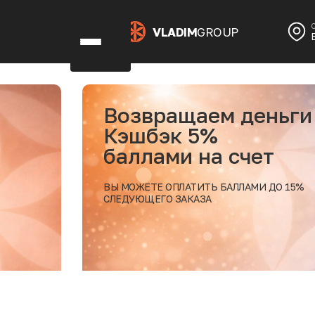
VLADIM
GROUP
Возвращаем деньги
Кэшбэк 5%
баллами на счет
ВЫ МОЖЕТЕ ОПЛАТИТЬ БАЛЛАМИ ДО 15%
СЛЕДУЮЩЕГО ЗАКАЗА
дробнее