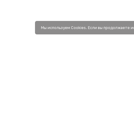
Мы используем Сookies. Если вы продолжаете и