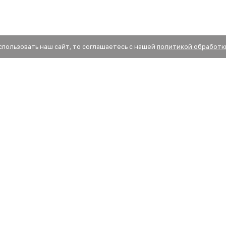
спользовать наш сайт, то соглашаетесь с нашей
политикой обработк