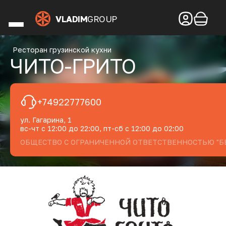
VLADIM
GROUP
Ресторан грузинской кухни
ЧИТО-ГРИТО
+74922777600
ул. Гагарина, 1
вс-чт с 12:00 до 22:00, пт-сб с 12:00 до 02:00
ОБЩЕСТВО С ОГРАНИЧЕННОЙ ОТВЕТСТВЕННОСТЬЮ "БЕ