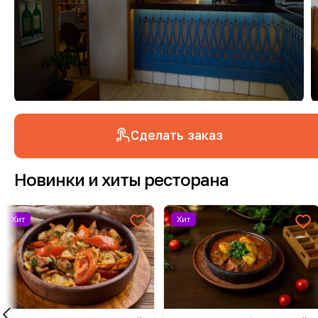
Сделать заказ
Новинки и хиты ресторана
Хит
Новинка