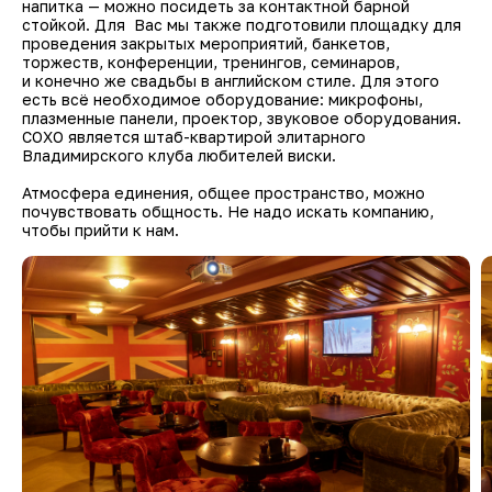
напитка — можно посидеть за контактной барной
стойкой. Для Вас мы также подготовили площадку для
проведения закрытых мероприятий, банкетов,
торжеств, конференции, тренингов, семинаров,
и конечно же свадьбы в английском стиле. Для этого
есть всё необходимое оборудование: микрофоны,
плазменные панели, проектор, звуковое оборудования.
СОХО является штаб-квартирой элитарного
Владимирского клуба любителей виски.
Атмосфера единения, общее пространство, можно
почувствовать общность. Не надо искать компанию,
чтобы прийти к нам.