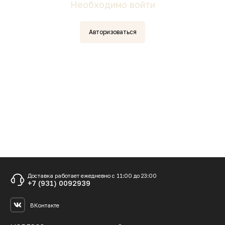
Необходимо войти
Авторизоваться
Доставка работает ежедневно с 11:00 до 23:00
+7 (931) 0092939
ВКонтакте