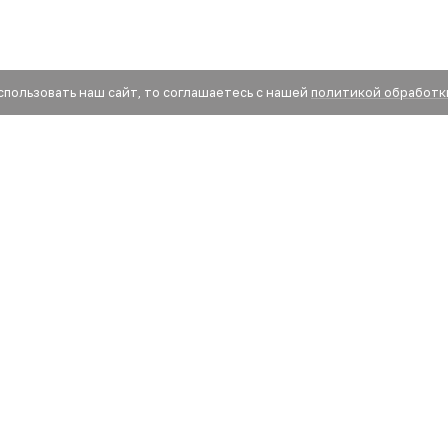
спользовать наш сайт, то соглашаетесь с нашей
политикой обработк