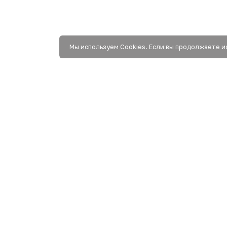
Мы используем Сookies. Если вы продолжаете и