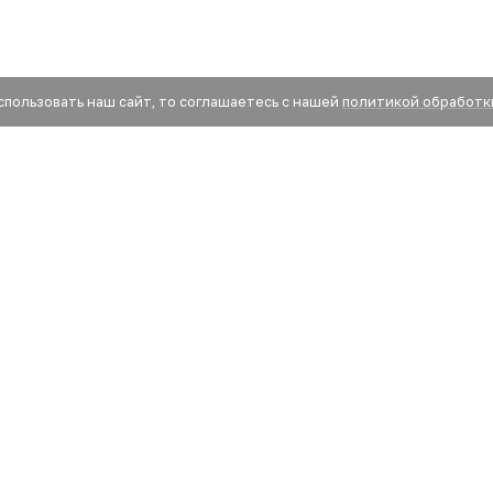
спользовать наш сайт, то соглашаетесь с нашей
политикой обработк