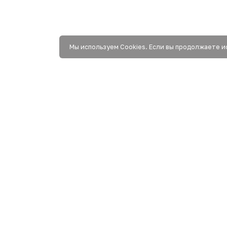
Мы используем Сookies. Если вы продолжаете и