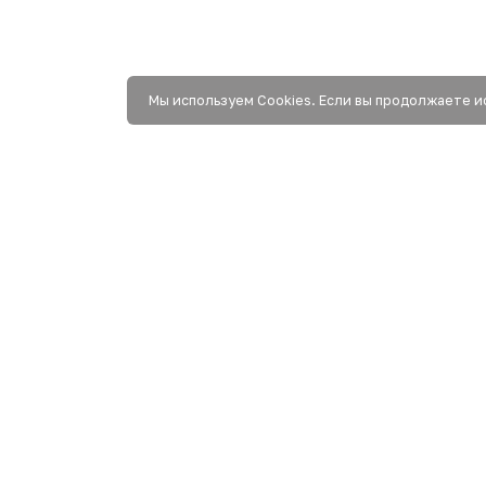
Мы используем Сookies. Если вы продолжаете и