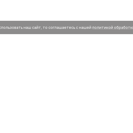
спользовать наш сайт, то соглашаетесь с нашей
политикой обработк