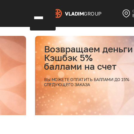
VLADIM
GROUP
Возвращаем деньги
Кэшбэк 5%
баллами на счет
ВЫ МОЖЕТЕ ОПЛАТИТЬ БАЛЛАМИ ДО 15%
СЛЕДУЮЩЕГО ЗАКАЗА
дробнее