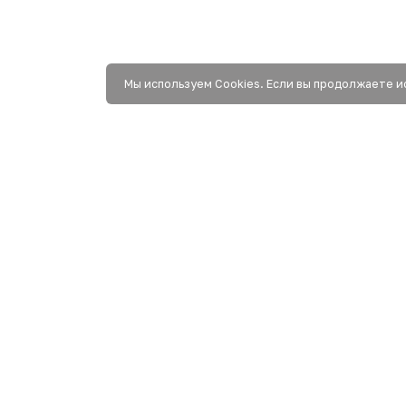
Мы используем Сookies. Если вы продолжаете и