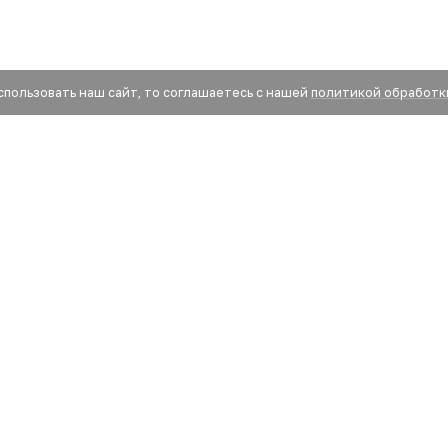
спользовать наш сайт, то соглашаетесь с нашей
политикой обработк