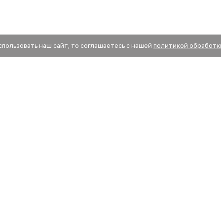
спользовать наш сайт, то соглашаетесь с нашей
политикой обработк