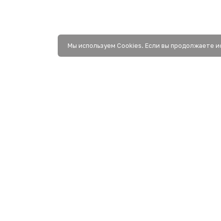
Мы используем Сookies. Если вы продолжаете и