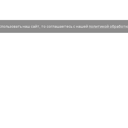
спользовать наш сайт, то соглашаетесь с нашей
политикой обработк