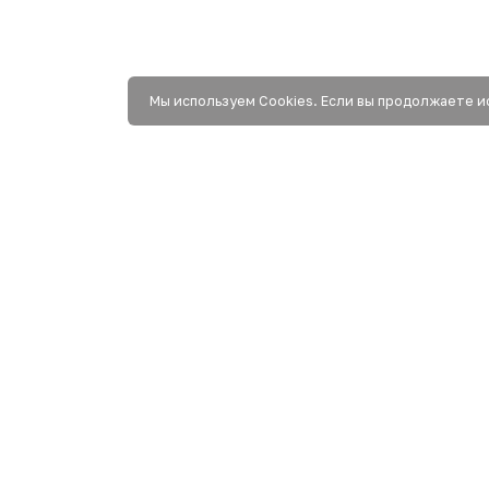
Мы используем Сookies. Если вы продолжаете и