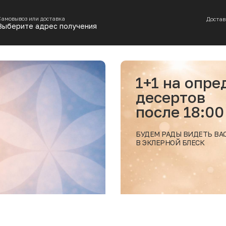
Самовывоз или доставка
Достав
Выберите адрес получения
1+1 на опр
десертов
после 18:00
БУДЕМ РАДЫ ВИДЕТЬ ВА
В ЭКЛЕРНОЙ БЛЕСК
Подробнее