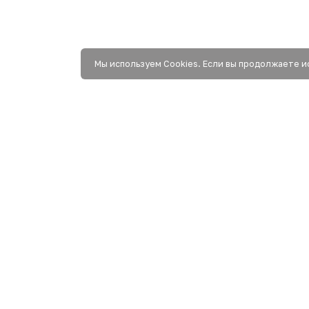
Мы используем Сookies. Если вы продолжаете и