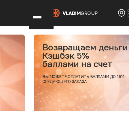
VLADIM
GROUP
Возвращаем деньги
Кэшбэк 5%
баллами на счет
ВЫ МОЖЕТЕ ОПЛАТИТЬ БАЛЛАМИ ДО 15%
СЛЕДУЮЩЕГО ЗАКАЗА
дробнее