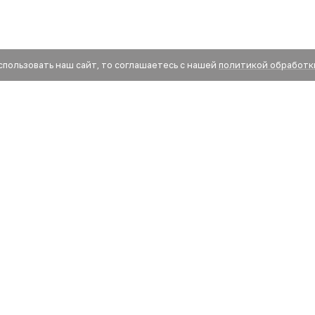
спользовать наш сайт, то соглашаетесь с нашей
политикой обработк