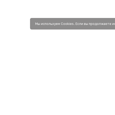
Мы используем Сookies. Если вы продолжаете и