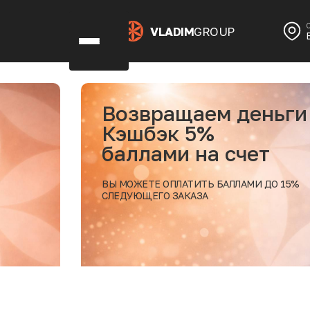
VLADIM
GROUP
Возвращаем деньги
Кэшбэк 5%
баллами на счет
ВЫ МОЖЕТЕ ОПЛАТИТЬ БАЛЛАМИ ДО 15%
СЛЕДУЮЩЕГО ЗАКАЗА
дробнее