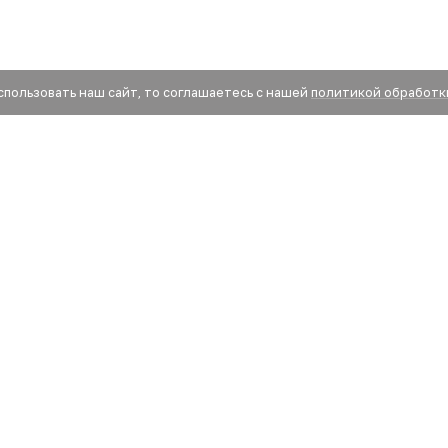
спользовать наш сайт, то соглашаетесь с нашей
политикой обработк